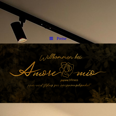
Preise