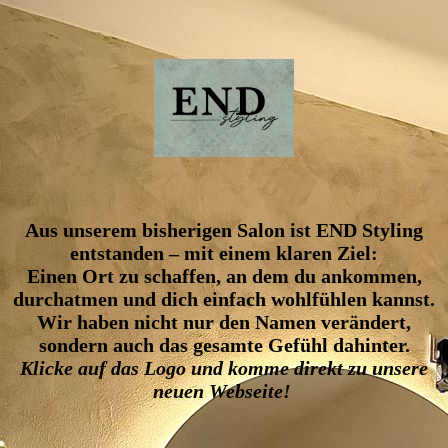
Aus unserem bisherigen Salon ist END Styling
entstanden – mit einem klaren Ziel:
Einen Ort zu schaffen, an dem du ankommen,
durchatmen und dich einfach wohlfühlen kannst.
Wir haben nicht nur den Namen verändert,
sondern auch das gesamte Gefühl dahinter.
Klicke auf das Logo und komme direkt zu unsere
neuen Webseite!